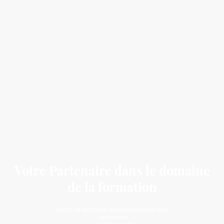
Votre Partenaire dans le domaine
de la formation
Centre de formation destiné aux entreprises:
- secourisme